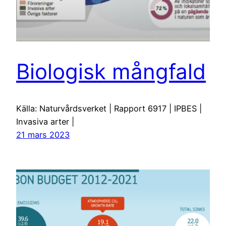
Biologisk mångfald
Källa: Naturvårdsverket | Rapport 6917 | IPBES |
Invasiva arter |
21 mars 2023