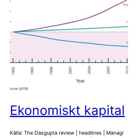
Ekonomiskt kapital
Källa: The Dasgupta review | headlines | Managi