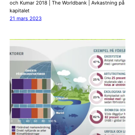
och Kumar 2018 | The Worldbank | Avkastning på
kapitalet
21 mars 2023